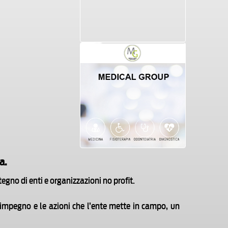
a.
egno di enti e organizzazioni no profit.
l’impegno e le azioni che l’ente mette in campo, un