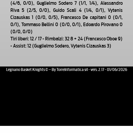
(4/6, 0/0), Guglielmo Sodero 7 (1/1, 1/4), Alessandro
Riva 5 (2/5, 0/0), Guido Scali 4 (1/4, 0/1), Vytenis
Cizauskas 1 (0/0, 0/5), Francesco De capitani 0 (0/1,
0/1), Tommaso Bellini 0 (0/0, 0/1), Edoardo Pirovano 0
(0/0, 0/0)
Tiri liberi: 12 / 17 - Rimbalzi: 32 8 + 24 (Francesco Oboe 9)
- Assist: 12 (Guglielmo Sodero, Vytenis Cizauskas 3)
Legnano Basket Knights © – By TorreInformatica srl - vers. 2.17 - 01/06/2026