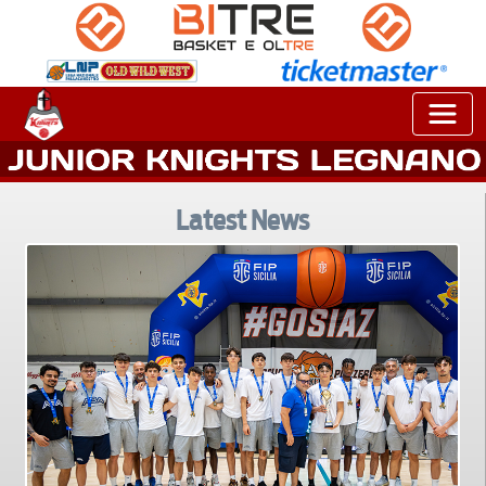
Latest News