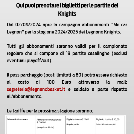
Qui puoi prenotare i biglietti per le partite dei
Knights
Dal 02/09/2024 apre la campagna abbonamenti "Me car
Legnan" per la stagione 2024/2025 dei Legnano Knights.
Tutti gli abbonamenti saranno validi per il campionato
regolare che si compone di 19 partite casalinghe (esclusi
eventuali playoff/out).
Il pass parcheggio (posti limitati a 80) potrà essere richiesto
al costo di 100 Euro attraverso la mail:
segreteria@legnanobasket.it
e saldato a parte rispetto
all'abbonamento.
Le tariffe per la prossima stagione saranno: