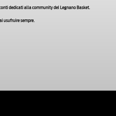
 sconti dedicati alla community del Legnano Basket.
ai usufruire sempre.