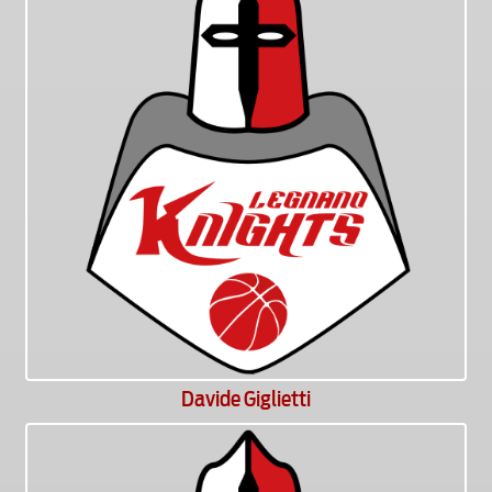
Davide Giglietti