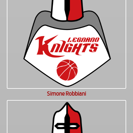
Simone Robbiani