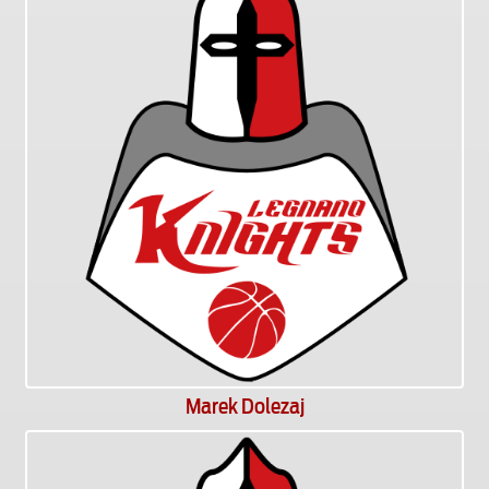
Marek Dolezaj