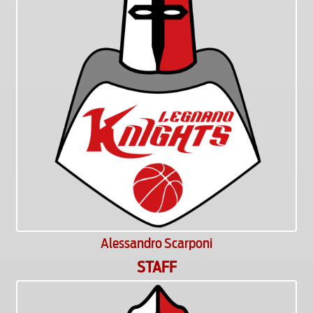
Alessandro Scarponi
STAFF