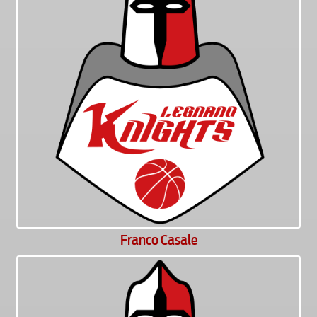
Franco Casale