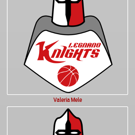
Valeria Mele