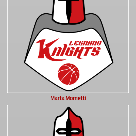
Marta Mometti