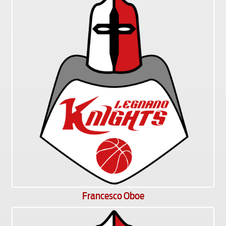
Francesco Oboe