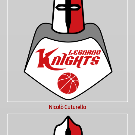
Nicolò Cuturello