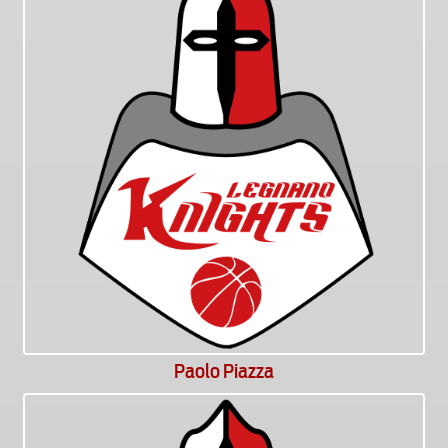
Paolo Piazza