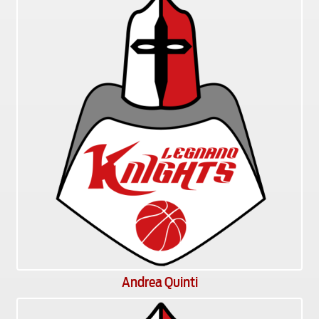
Andrea Quinti