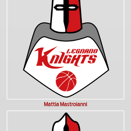
Mattia Mastroianni