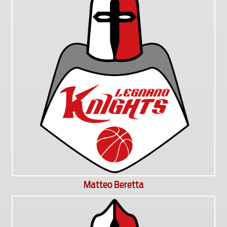
Matteo Beretta