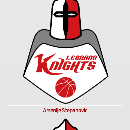
Arsenije Stepanovic