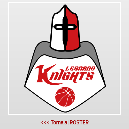
<<< Torna al ROSTER