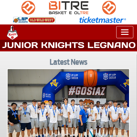
Latest News