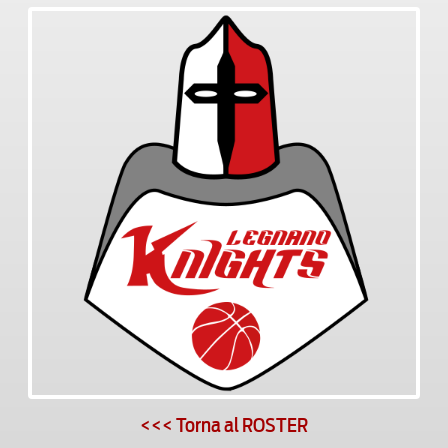
<<< Torna al ROSTER