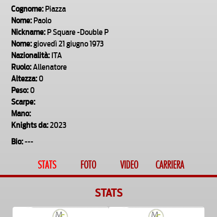
Cognome:
Piazza
Nome:
Paolo
Nickname:
P Square -Double P
Nome:
giovedì 21 giugno 1973
Nazionalità:
ITA
Ruolo:
Allenatore
Altezza:
0
Peso:
0
Scarpe:
Mano:
Knights da:
2023
Bio:
---
STATS
FOTO
VIDEO
CARRIERA
STATS