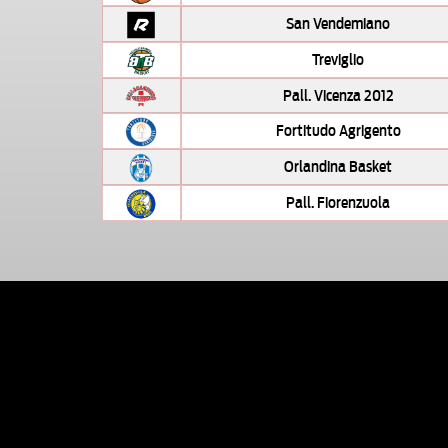
San Vendemiano
Treviglio
Pall. Vicenza 2012
Fortitudo Agrigento
Orlandina Basket
Pall. Fiorenzuola