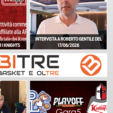
INTERVISTA A ROBERTO GENTILE DEL
 I KNIGHTS
17/06/2026