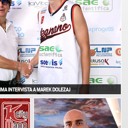
IMA INTERVISTA A MAREK DOLEZAJ