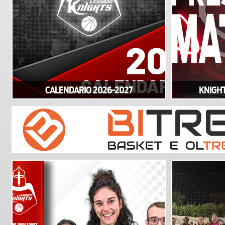
CALENDARIO 2026-2027
KNIGH