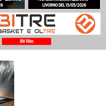
26
LIVORNO DEL 15/05/2026
Altri Video