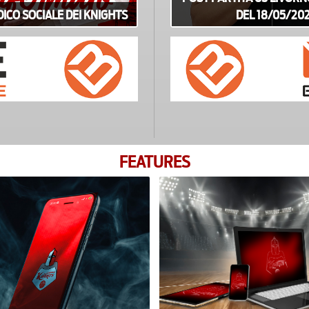
ICO SOCIALE DEI KNIGHTS
DEL 18/05/20
FEATURES