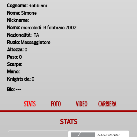
Cognome:
Robbiani
Nome:
Simone
Nickname:
Nome:
mercoledì 13 febbraio 2002
Nazionalità:
ITA
Ruolo:
Massaggiatore
Altezza:
0
Peso:
0
Scarpe:
Mano:
Knights da:
0
Bio:
---
STATS
FOTO
VIDEO
CARRIERA
STATS