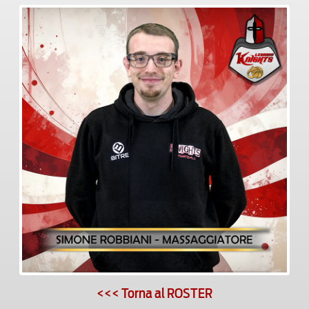
<<< Torna al ROSTER