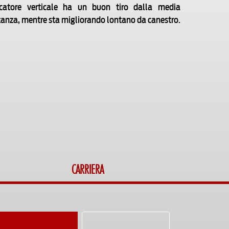
catore verticale ha un buon tiro dalla media
tanza, mentre sta migliorando lontano da canestro.
CARRIERA