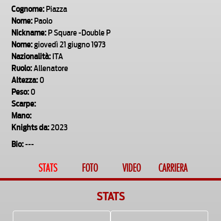
Cognome:
Piazza
Nome:
Paolo
Nickname:
P Square -Double P
Nome:
giovedì 21 giugno 1973
Nazionalità:
ITA
Ruolo:
Allenatore
Altezza:
0
Peso:
0
Scarpe:
Mano:
Knights da:
2023
Bio:
---
STATS
FOTO
VIDEO
CARRIERA
STATS