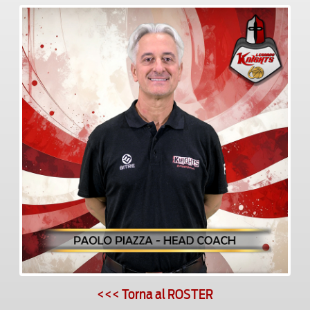
<<< Torna al ROSTER