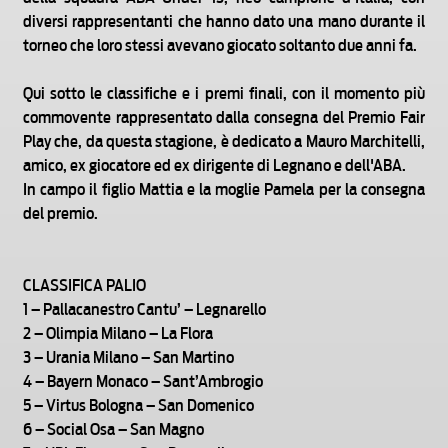
diversi rappresentanti che hanno dato una mano durante il
torneo che loro stessi avevano giocato soltanto due anni fa.
Qui sotto le classifiche e i premi finali, con il momento più
commovente rappresentato dalla consegna del Premio Fair
Play che, da questa stagione, è dedicato a Mauro Marchitelli,
amico, ex giocatore ed ex dirigente di Legnano e dell'ABA.
In campo il figlio Mattia e la moglie Pamela per la consegna
del premio.
CLASSIFICA PALIO
1 – Pallacanestro Cantu’ – Legnarello
2 – Olimpia Milano – La Flora
3 – Urania Milano – San Martino
4 – Bayern Monaco – Sant’Ambrogio
5 – Virtus Bologna – San Domenico
6 – Social Osa – San Magno