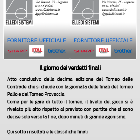
Il giorno dei verdetti finali
Atto conclusivo della decima edizione del Torneo delle
Contrade che si chiude con la giornata delle finali del Torneo
Palio e del Torneo Provaccia.
Come per le gare di tutto il torneo, il livello del gioco si è
rivelato più alto rispetto al previsto con partite che si sono
decise solo verso la fine, dopo minuti di grande agonismo.
Qui sotto i risultati e le classifiche finali