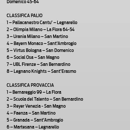
Domenico 45-64
CLASSIFICA PALIO
1 – Pallacanestro Cantu’ – Legnarello
2 – Olimpia Milano – La Flora 64-54
3 – Urania Milano – San Martino
4 – Bayern Monaco – Sant’Ambrogio
5 – Virtus Bologna – San Domenico
6 – Social Osa – San Magno
7 – UBL Firenze – San Bernardino
8 – Legnano Knights – Sant’Erasmo
CLASSIFICA PROVACCIA
1 – Bernareggio 99 – La Flora
2 – Scuola del Talento – San Bernardino
3 – Reyer Venezia - San Magno
4 – Faenza – San Martino
5 – Granada – Sant’Ambrogio
6 – Martesana – Legnarello