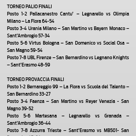
TORNEO PALIO FINALI
Posto 1-2 Pallacanestro Cantu’ – Legnarello vs Olimpia
Milano – La Flora 64-54
Posto 3-4 Urania Milano – San Martino vs Bayern Monaco –
Sant’Ambrogio 57-34
Posto 5-6 Virtus Bologna – San Domenico vs Social Osa –
San Magno 59-54
Posto 7-8 UBL Firenze – San Bernardino vs Legnano Knights
– Sant’Erasmo 48-59
TORNEO PROVACCIA FINALI
Posto 1-2 Bernareggio 99 – La Flora vs Scuola del Talento –
San Bernardino 33-27
Posto 3-4 Faenza – San Martino vs Reyer Venezia - San
Magno 39-52
Posto 5-6 Martesana – Legnarello vs Granada –
Sant’Ambrogio 36-44
Posto 7-8 Azzurra Trieste – Sant’Erasmo vs MB501- San