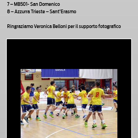
7 – MB501- San Domenico
8 – Azzurra Trieste – Sant’Erasmo
Ringraziamo Veronica Belloni per il supporto fotografico