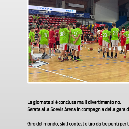
La giornata si è conclusa ma il divertimento no.
Serata alla Soevis Arena in compagnia della gara d
Giro del mondo, skill contest e tiro da tre punti per