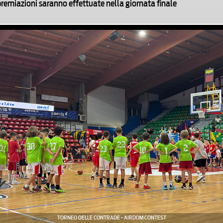
premiazioni saranno effettuate nella giornata finale
TORNEO DELLE CONTRADE - AIRDOM CONTEST