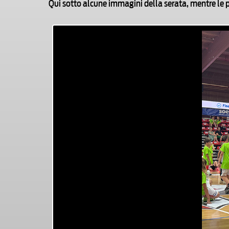
Qui sotto alcune immagini della serata, mentre le 