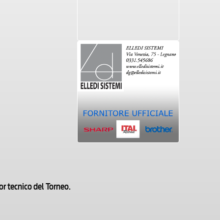
r tecnico del Torneo.