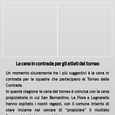
Le cene in contrada per gli atleti del torneo
Un momento sicuramente tra i più suggestivi è la cena in
contrada per le squadre che partecipano al Torneo delle
Contrade.
In questa stagione la cena del torneo è coincisa con la cena
propiziatoria in cui San Bernardino, La Flora e Legnarello
hanno ospitato i nostri ragazzi, con il comune intento di
stare insieme nel cercare di “propiziare” il risultato