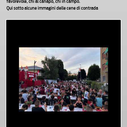
favorevole, chi al canapo, chi in campo.
Qui sotto alcune immagini delle cene di contrada