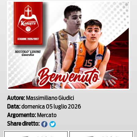
Autore:
Massimiliano Giudici
Data:
domenica 05 luglio 2026
Argomento:
Mercato
Share diretto: