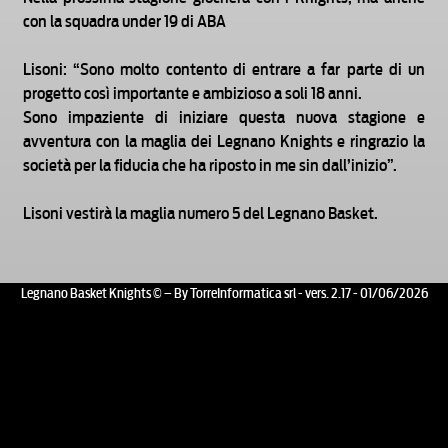
con la squadra under 19 di ABA
Lisoni: “Sono molto contento di entrare a far parte di un
progetto così importante e ambizioso a soli 18 anni.
Sono impaziente di iniziare questa nuova stagione e
avventura con la maglia dei Legnano Knights e ringrazio la
società per la fiducia che ha riposto in me sin dall’inizio”.
Lisoni vestirà la maglia numero 5 del Legnano Basket.
Legnano Basket Knights © – By TorreInformatica srl - vers. 2.17 - 01/06/2026