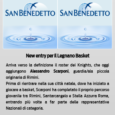
New entry per il Legnano Basket
Arriva verso la definizione il roster dei Knights, che oggi
aggiungono
Alessandro Scarponi
, guardia/ala piccola
originaria di Rimini.
Prima di rientrare nella sua città natale, dove ha iniziato a
giocare a basket, Scarponi ha completato il proprio percorso
giovanile tra Rimini, Santarcangelo e Stella Azzurra Roma,
entrando più volte a far parte delle rappresentative
Nazionali di categoria.