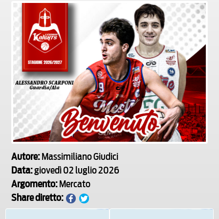
Autore:
Massimiliano Giudici
Data:
giovedì 02 luglio 2026
Argomento:
Mercato
Share diretto: