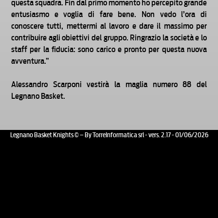
questa squadra. Fin dal primo momento ho percepito grande
entusiasmo e voglia di fare bene. Non vedo l’ora di
conoscere tutti, mettermi al lavoro e dare il massimo per
contribuire agli obiettivi del gruppo. Ringrazio la società e lo
staff per la fiducia: sono carico e pronto per questa nuova
avventura.”
Alessandro Scarponi vestirà la maglia numero 88 del
Legnano Basket.
Legnano Basket Knights © – By TorreInformatica srl - vers. 2.17 - 01/06/2026