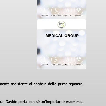
ente assistente allenatore della prima squadra,
dra, Davide porta con sé un’importante esperienza