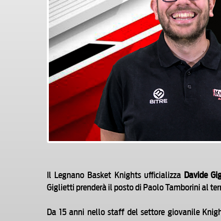
Il Legnano Basket Knights ufficializza
Davide Gig
Giglietti prenderà il posto di Paolo Tamborini al te
Da 15 anni nello staff del settore giovanile Kni