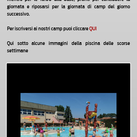
giornata e riposarsi per la giornata di camp del giorno
successivo.
Per iscriversi ai nostri camp puoi cliccare
QUI
Qui sotto alcune immagini della piscina delle scorse
settimane