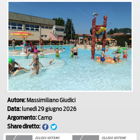
Autore:
Massimiliano Giudici
Data:
lunedì 29 giugno 2026
Argomento:
Camp
Share diretto: