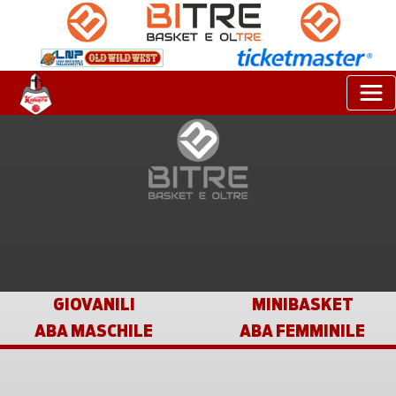
GIOVANILI
MINIBASKET
ABA MASCHILE
ABA FEMMINILE