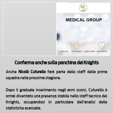
Conferma anche sulla panchina dei Knights
Anche
Nicolò Cuturello
farà parte dello staff della prima
squadra nella prossima stagione.
Dopo il graduale inserimento negli anni scorsi, Cuturello è
ormai diventato una presenza stabile nello staff tecnico dei
Knights, occupandosi in particolare dell'analisi delle
statistiche avanzate.