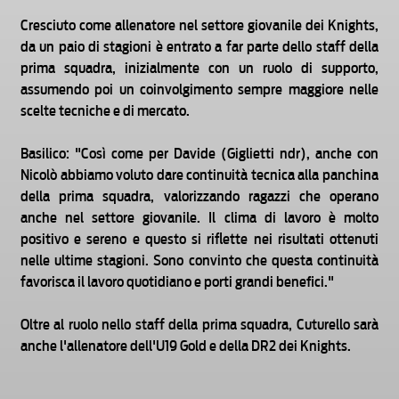
Cresciuto come allenatore nel settore giovanile dei Knights,
da un paio di stagioni è entrato a far parte dello staff della
prima squadra, inizialmente con un ruolo di supporto,
assumendo poi un coinvolgimento sempre maggiore nelle
scelte tecniche e di mercato.
Basilico: "Così come per Davide (Giglietti ndr), anche con
Nicolò abbiamo voluto dare continuità tecnica alla panchina
della prima squadra, valorizzando ragazzi che operano
anche nel settore giovanile. Il clima di lavoro è molto
positivo e sereno e questo si riflette nei risultati ottenuti
nelle ultime stagioni. Sono convinto che questa continuità
favorisca il lavoro quotidiano e porti grandi benefici."
Oltre al ruolo nello staff della prima squadra, Cuturello sarà
anche l'allenatore dell'U19 Gold e della DR2 dei Knights.