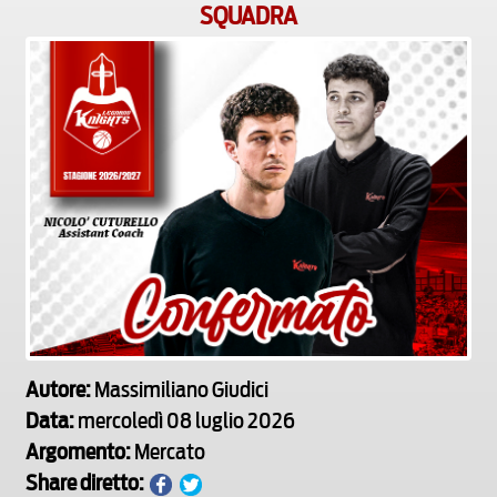
SQUADRA
Autore:
Massimiliano Giudici
Data:
mercoledì 08 luglio 2026
Argomento:
Mercato
Share diretto: