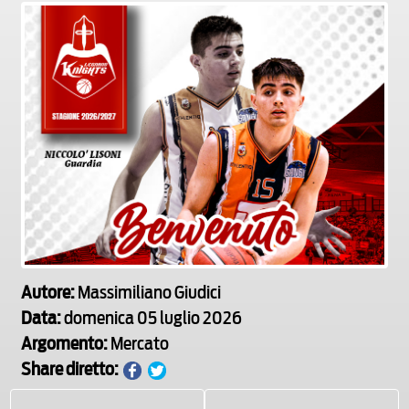
Autore:
Massimiliano Giudici
Data:
domenica 05 luglio 2026
Argomento:
Mercato
Share diretto: