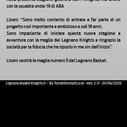
con la squadra under 19 di ABA
Lisoni: “Sono molto contento di entrare a far parte di un
progetto così importante e ambizioso a soli 18 anni.
Sono impaziente di iniziare questa nuova stagione e
avventura con la maglia dei Legnano Knights e ringrazio la
società per la fiducia che ha riposto in me sin dall’inizio”.
Lisoni vestirà la maglia numero 5 del Legnano Basket.
Legnano Basket Knights © – By TorreInformatica srl - vers. 2.17 - 01/06/2026