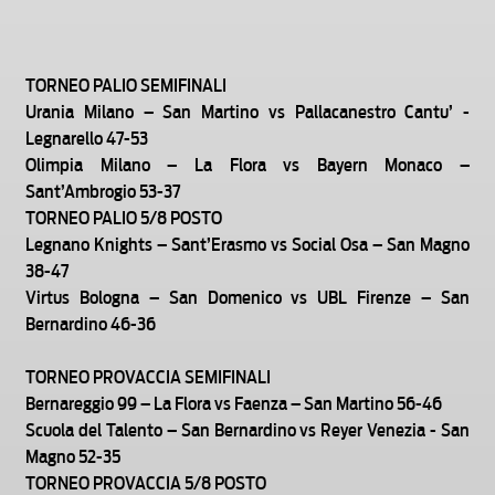
TORNEO PALIO SEMIFINALI
Urania Milano – San Martino vs Pallacanestro Cantu’ -
Legnarello 47-53
Olimpia Milano – La Flora vs Bayern Monaco –
Sant’Ambrogio 53-37
TORNEO PALIO 5/8 POSTO
Legnano Knights – Sant’Erasmo vs Social Osa – San Magno
38-47
Virtus Bologna – San Domenico vs UBL Firenze – San
Bernardino 46-36
TORNEO PROVACCIA SEMIFINALI
Bernareggio 99 – La Flora vs Faenza – San Martino 56-46
Scuola del Talento – San Bernardino vs Reyer Venezia - San
Magno 52-35
TORNEO PROVACCIA 5/8 POSTO