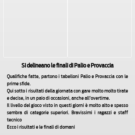
Si delineano le finali di Palio e Provaccia
Qualifiche fatte, partono i tabelloni Palio e Provaccia con le
prime sfide.
Qui sotto i risultati della giornata con gare molto molto tirate
e decise, in un paio di occasioni, anche all’overtime.
Il livello del gioco visto in questi giorni è molto alto e spesso
sembra di categorie superiori. Bravissimi i ragazzi e staff
tecnico
Ecco i risultati e le finali di domani