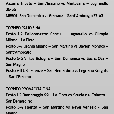
Azzurra Trieste – Sant’Erasmo vs Martesana – Legnarello
36-55
MB501- San Domenico vs Granada – Sant’Ambrogio 37-43
TORNEO PALIO FINALI
Posto 1-2 Pallacanestro Cantu’ – Legnarello vs Olimpia
Milano – La Flora
Posto 3-4 Urania Milano – San Martino vs Bayern Monaco –
Sant’Ambrogio
Posto 5-6 Virtus Bologna – San Domenico vs Social Osa –
San Magno
Posto 7-8 UBL Firenze – San Bernardino vs Legnano Knights
– Sant’Erasmo
TORNEO PROVACCIA FINALI
Posto 1-2 Bernareggio 99 – La Flora vs Scuola del Talento –
San Bernardino
Posto 3-4 Faenza – San Martino vs Reyer Venezia - San
Magno