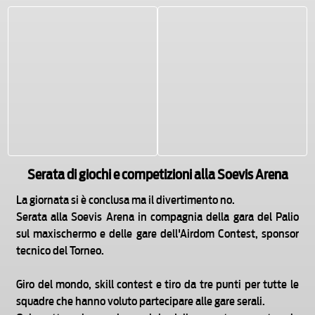
Serata di giochi e competizioni alla Soevis Arena
La giornata si è conclusa ma il divertimento no.
Serata alla Soevis Arena in compagnia della gara del Palio
sul maxischermo e delle gare dell'Airdom Contest, sponsor
tecnico del Torneo.
Giro del mondo, skill contest e tiro da tre punti per tutte le
squadre che hanno voluto partecipare alle gare serali.